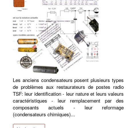
Les anciens condensateurs posent plusieurs types
de problèmes aux restaurateurs de postes radio
TSF: leur identification - leur nature et leurs valeurs
caractéristiques - leur remplacement par des
composants actuels - leur reformage
(condensateurs chimiques)...