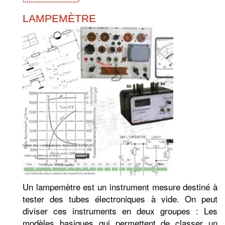
LAMPEMÈTRE
Un lampemètre est un instrument mesure destiné à
tester des tubes électroniques à vide. On peut
diviser ces instruments en deux groupes : Les
modèles basiques qui permettent de classer un