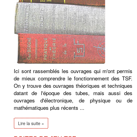
Ici sont rassemblés les ouvrages qui m'ont permis
de mieux comprendre le fonctionnement des TSF.
On y trouve des ouvrages théoriques et techniques
datant de l'époque des tubes, mais aussi des
ouvrages d'électronique, de physique ou de
mathématiques plus récents ...
Lire la suite »