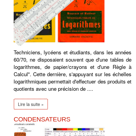
Techniciens, lycéens et étudiants, dans les années
60/70, ne disposaient souvent que d'une tables de
logarithmes, de papier/crayons et d'une Règle à
Calcul". Cette dernière, s'appuyant sur les échelles
logarithmiques permettait d'effectuer des produits et
quotients avec une précision de ....
Lire la suite »
CONDENSATEURS