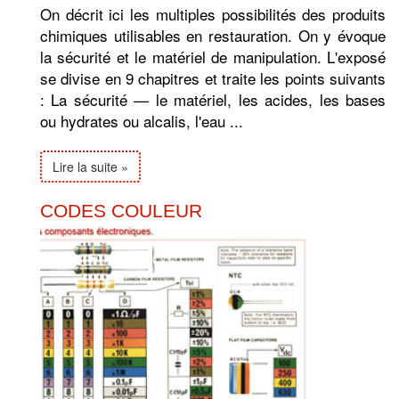
On décrit ici les multiples possibilités des produits
chimiques utilisables en restauration. On y évoque
la sécurité et le matériel de manipulation. L'exposé
se divise en 9 chapitres et traite les points suivants
: La sécurité — le matériel, les acides, les bases
ou hydrates ou alcalis, l'eau ...
Lire la suite »
CODES COULEUR