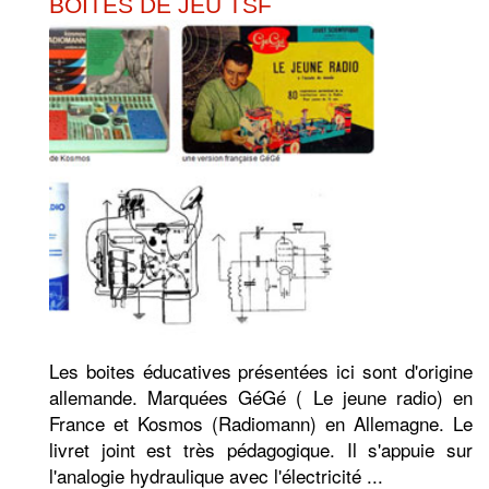
BOITES DE JEU TSF
Les boites éducatives présentées ici sont d'origine
allemande. Marquées GéGé ( Le jeune radio) en
France et Kosmos (Radiomann) en Allemagne. Le
livret joint est très pédagogique. Il s'appuie sur
l'analogie hydraulique avec l'électricité ...