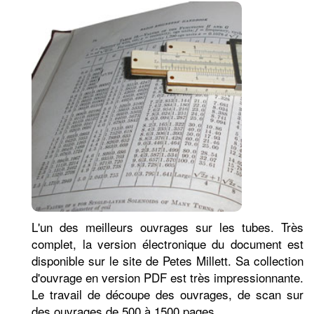
L'un des meilleurs ouvrages sur les tubes. Très
complet, la version électronique du document est
disponible sur le site de Petes Millett. Sa collection
d'ouvrage en version PDF est très impressionnante.
Le travail de découpe des ouvrages, de scan sur
des ouvrages de 500 à 1500 pages ...