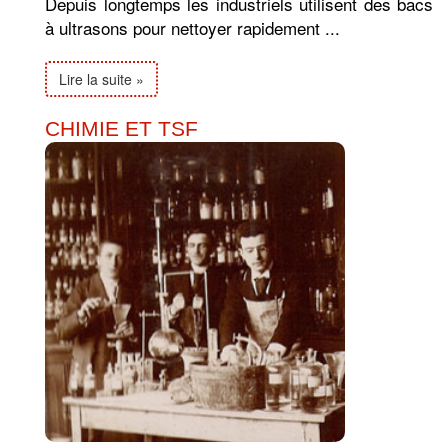
Depuis longtemps les industriels utilisent des bacs
à ultrasons pour nettoyer rapidement ...
Lire la suite »
CHIMIE ET TSF