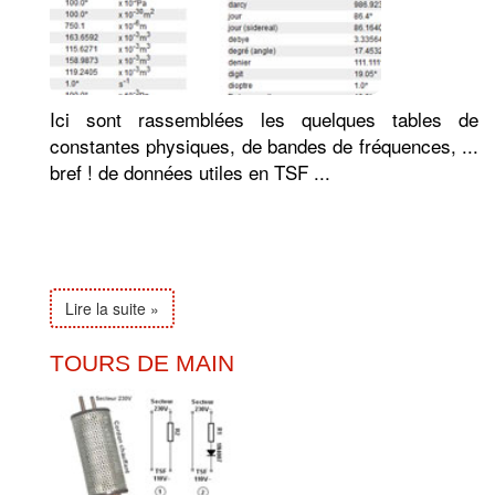
Ici sont rassemblées les quelques tables de
constantes physiques, de bandes de fréquences, ...
bref ! de données utiles en TSF ...
Lire la suite »
TOURS DE MAIN