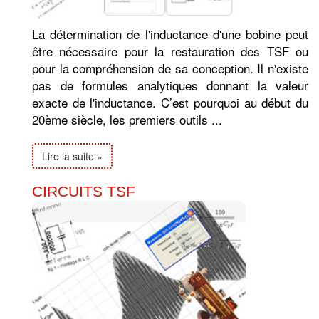
La détermination de l'inductance d'une bobine peut
être nécessaire pour la restauration des TSF ou
pour la compréhension de sa conception. Il n'existe
pas de formules analytiques donnant la valeur
exacte de l'inductance. C’est pourquoi au début du
20ème siècle, les premiers outils ...
Lire la suite »
CIRCUITS TSF