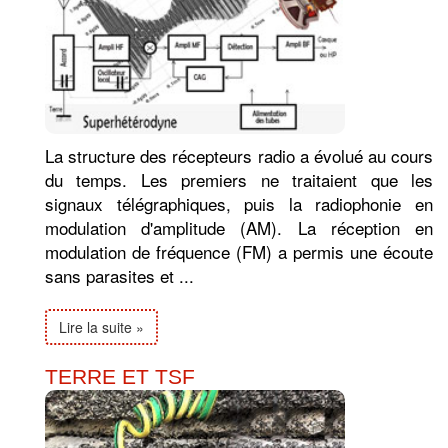
La structure des récepteurs radio a évolué au cours
du temps. Les premiers ne traitaient que les
signaux télégraphiques, puis la radiophonie en
modulation d'amplitude (AM). La réception en
modulation de fréquence (FM) a permis une écoute
sans parasites et ...
Lire la suite »
TERRE ET TSF