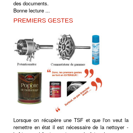
des documents.
Bonne lecture ...
PREMIERS GESTES
Lorsque on récupère une TSF et que l'on veut la
remettre en état il est nécessaire de la nettoyer -