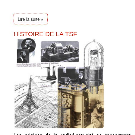
Lire la suite »
HISTOIRE DE LA TSF
Les origines de la radioélectricité se rencontrent