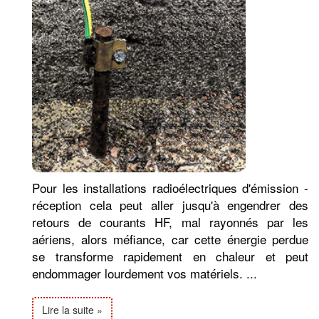
Pour les installations radioélectriques d'émission -
réception cela peut aller jusqu'à engendrer des
retours de courants HF, mal rayonnés par les
aériens, alors méfiance, car cette énergie perdue
se transforme rapidement en chaleur et peut
endommager lourdement vos matériels. ...
Lire la suite »