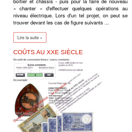
boîtier et châssis - puis pour la faire de nouveau
« chanter » d'effectuer quelques opérations au
niveau électrique. Lors d'un tel projet, on peut se
trouver devant les cas de figure suivants ...
Lire la suite »
COÛTS AU XXE SIÈCLE