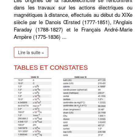
dans les travaux sur les actions électriques ou
magnétiques à distance, effectués au début du XIXe
siècle par le Danois Œrsted (1777-1851), l'Anglais
Faraday (1788-1827) et le Français André-Marie
Ampère (1775-1836) ...
Lire la suite »
TABLES ET CONSTATES