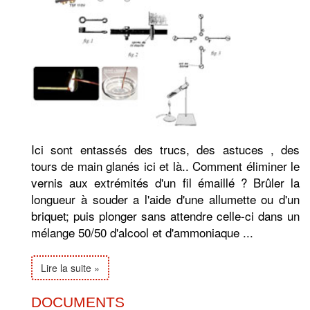
Ici sont entassés des trucs, des astuces , des
tours de main glanés ici et là.. Comment éliminer le
vernis aux extrémités d'un fil émaillé ? Brûler la
longueur à souder a l'aide d'une allumette ou d'un
briquet; puis plonger sans attendre celle-ci dans un
mélange 50/50 d'alcool et d'ammoniaque ...
Lire la suite »
DOCUMENTS