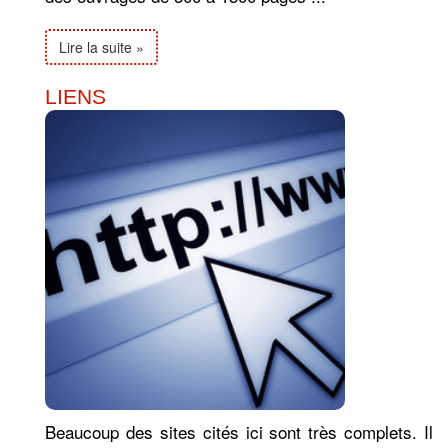
Lire la suite »
LIENS
Beaucoup des sites cités ici sont très complets. Il