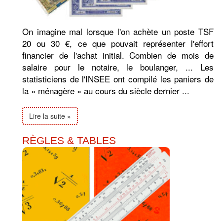
On imagine mal lorsque l'on achète un poste TSF
20 ou 30 €, ce que pouvait représenter l'effort
financier de l'achat initial. Combien de mois de
salaire pour le notaire, le boulanger, ... Les
statisticiens de l'INSEE ont compilé les paniers de
la « ménagère » au cours du siècle dernier ...
Lire la suite »
RÈGLES & TABLES