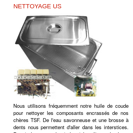
NETTOYAGE US
Nous utilisons fréquemment notre huile de coude
pour nettoyer les composants encrassés de nos
chères TSF. De l'eau savonneuse et une brosse à
dents nous permettent d'aller dans les interstices.