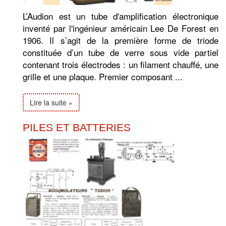
L’Audion est un tube d'amplification électronique
inventé par l'ingénieur américain Lee De Forest en
1906. Il s’agit de la première forme de triode
constituée d’un tube de verre sous vide partiel
contenant trois électrodes : un filament chauffé, une
grille et une plaque. Premier composant ...
Lire la suite »
PILES ET BATTERIES