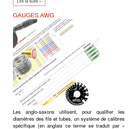
Lire la suite »
GAUGES AWG
Les anglo-saxons utilisent, pour qualifier les
diamètres des fils et tubes, un système de calibres
spécifique (en anglais ce terme se traduit par «