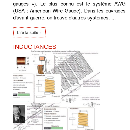
gauges »). Le plus connu est le système AWG
(USA : American Wire Gauge). Dans les ouvrages
d'avant-guerre, on trouve d'autres systèmes. ...
Lire la suite »
INDUCTANCES