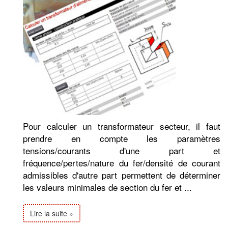
Pour calculer un transformateur secteur, il faut
prendre en compte les paramètres
tensions/courants d'une part et
fréquence/pertes/nature du fer/densité de courant
admissibles d'autre part permettent de déterminer
les valeurs minimales de section du fer et ...
Lire la suite »