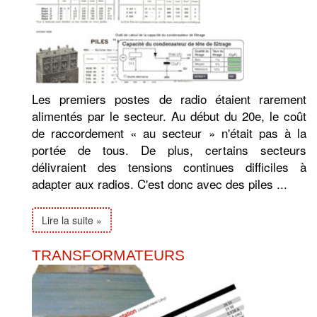
Les premiers postes de radio étaient rarement
alimentés par le secteur. Au début du 20e, le coût
de raccordement « au secteur » n'était pas à la
portée de tous. De plus, certains secteurs
délivraient des tensions continues difficiles à
adapter aux radios. C'est donc avec des piles ...
Lire la suite »
TRANSFORMATEURS