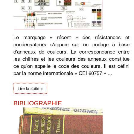
Le marquage « récent » des résistances et
condensateurs s'appuie sur un codage à base
d'anneaux de couleurs. La correspondance entre
les chiffres et les couleurs des anneaux constitue
ce qu'on appelle le code des couleurs. Il est défini
par la norme internationale « CEI 60757 » ...
Lire la suite »
BIBLIOGRAPHIE