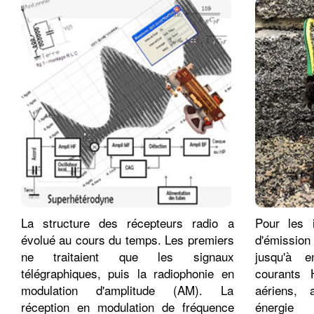
La structure des récepteurs radio a
Pour les i
évolué au cours du temps. Les premiers
d'émission
ne traitaient que les signaux
jusqu'à 
télégraphiques, puis la radiophonie en
courants 
modulation d'amplitude (AM). La
aériens, 
réception en modulation de fréquence
énergie